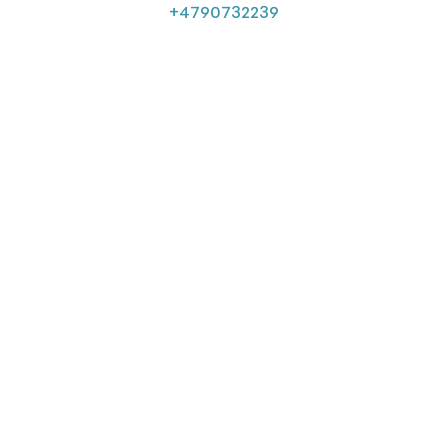
+4790732239